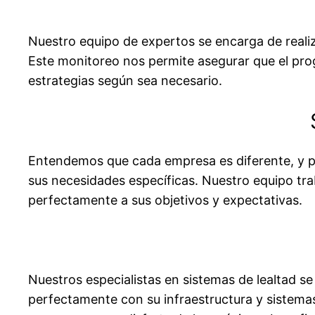
Nuestro equipo de expertos se encarga de realiz
Este monitoreo nos permite asegurar que el pro
estrategias según sea necesario.
Entendemos que cada empresa es diferente, y po
sus necesidades específicas. Nuestro equipo tra
perfectamente a sus objetivos y expectativas.
Nuestros especialistas en sistemas de lealtad s
perfectamente con su infraestructura y sistema