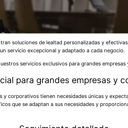
ran soluciones de lealtad personalizadas y efectivas 
 un servicio excepcional y adaptado a cada negocio.
nuestros servicios exclusivos para grandes empresas 
cial para grandes empresas y c
y corporativos tienen necesidades únicas y expectat
icos que se adaptan a sus necesidades y proporcionan