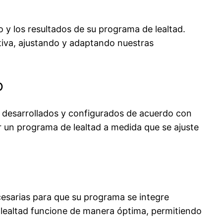
 y los resultados de su programa de lealtad.
tiva, ajustando y adaptando nuestras
o
 desarrollados y configurados de acuerdo con
r un programa de lealtad a medida que se ajuste
cesarias para que su programa se integre
 lealtad funcione de manera óptima, permitiendo