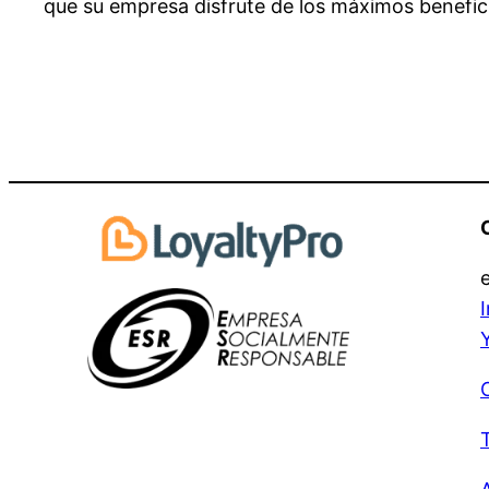
que su empresa disfrute de los máximos benefici