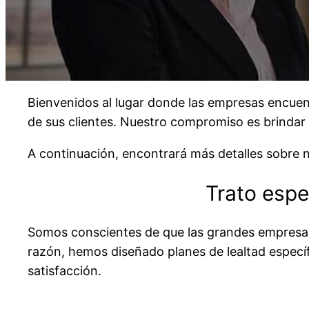
Bienvenidos al lugar donde las empresas encuent
de sus clientes. Nuestro compromiso es brindar
A continuación, encontrará más detalles sobre 
Trato espe
Somos conscientes de que las grandes empresas 
razón, hemos diseñado planes de lealtad específ
satisfacción.