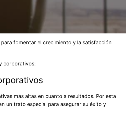
para fomentar el crecimiento y la satisfacción
y corporativos:
orporativos
ivas más altas en cuanto a resultados. Por esta
 un trato especial para asegurar su éxito y