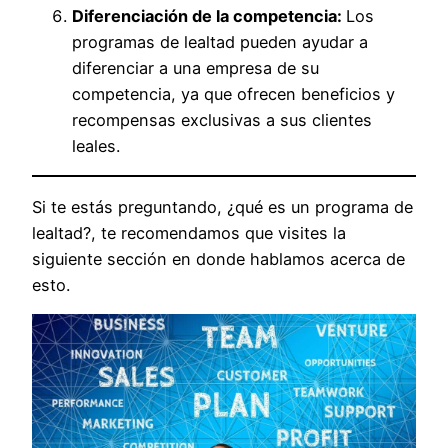
Diferenciación de la competencia:
Los
programas de lealtad pueden ayudar a
diferenciar a una empresa de su
competencia, ya que ofrecen beneficios y
recompensas exclusivas a sus clientes
leales.
Si te estás preguntando, ¿qué es un programa de
lealtad?, te recomendamos que visites la
siguiente sección en donde hablamos acerca de
esto.