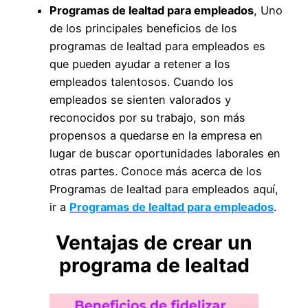
Programas de lealtad para empleados
, Uno
de los principales beneficios de los
programas de lealtad para empleados es
que pueden ayudar a retener a los
empleados talentosos. Cuando los
empleados se sienten valorados y
reconocidos por su trabajo, son más
propensos a quedarse en la empresa en
lugar de buscar oportunidades laborales en
otras partes. Conoce más acerca de los
Programas de lealtad para empleados aquí,
ir a
Programas de lealtad para empleados
.
Ventajas de crear un
programa de lealtad