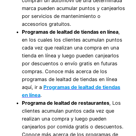
compran un automóvil de una determinada
marca pueden acumular puntos y canjearlos
por servicios de mantenimiento o
accesorios gratuitos.
Programas de lealtad de tiendas en línea
,
en los cuales los clientes acumulan puntos
cada vez que realizan una compra en una
tienda en línea y luego pueden canjearlos
por descuentos o envío gratis en futuras
compras. Conoce más acerca de los
programas de lealtad de tiendas en línea
aquí, ir a
Programas de lealtad de tiendas
en línea
.
Programa de lealtad de restaurantes
, Los
clientes acumulan puntos cada vez que
realizan una compra y luego pueden
canjearlos por comida gratis o descuentos.
Conoce más acerca de los programas de