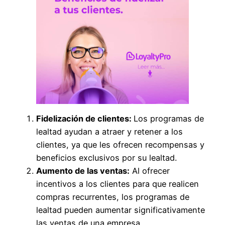
Fidelización de clientes:
Los programas de
lealtad ayudan a atraer y retener a los
clientes, ya que les ofrecen recompensas y
beneficios exclusivos por su lealtad.
Aumento de las ventas:
Al ofrecer
incentivos a los clientes para que realicen
compras recurrentes, los programas de
lealtad pueden aumentar significativamente
las ventas de una empresa.