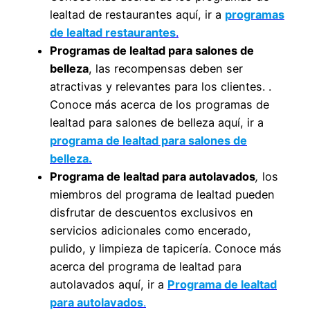
lealtad de restaurantes aquí, ir a
programas
de lealtad restaurantes
.
Programas de lealtad para salones de
belleza
, las recompensas deben ser
atractivas y relevantes para los clientes. .
Conoce más acerca de los programas de
lealtad para salones de belleza aquí, ir a
programa de lealtad para salones de
belleza.
Programa de lealtad para autolavados
,
los
miembros del programa de lealtad pueden
disfrutar de descuentos exclusivos en
servicios adicionales como encerado,
pulido, y limpieza de tapicería. Conoce más
acerca del programa de lealtad para
autolavados aquí, ir a
Programa de lealtad
para autolavados
.