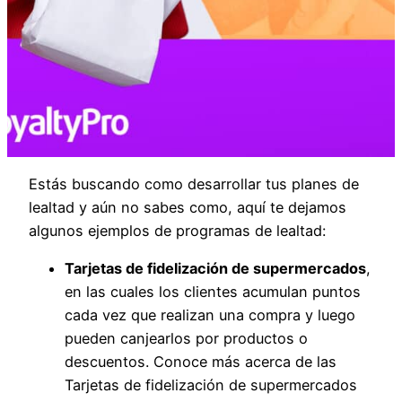
Estás buscando como desarrollar tus planes de
lealtad y aún no sabes como, aquí te dejamos
algunos ejemplos de programas de lealtad:
Tarjetas de fidelización de supermercados
,
en las cuales los clientes acumulan puntos
cada vez que realizan una compra y luego
pueden canjearlos por productos o
descuentos. Conoce más acerca de las
Tarjetas de fidelización de supermercados