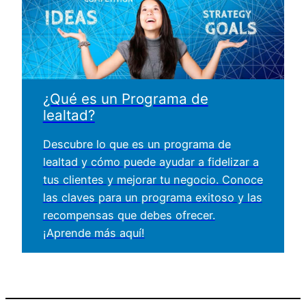
¿Qué es un Programa de
lealtad?
Descubre lo que es un programa de
lealtad y cómo puede ayudar a fidelizar a
tus clientes y mejorar tu negocio. Conoce
las claves para un programa exitoso y las
recompensas que debes ofrecer.
¡Aprende más aquí!