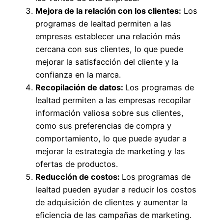
Mejora de la relación con los clientes:
Los
programas de lealtad permiten a las
empresas establecer una relación más
cercana con sus clientes, lo que puede
mejorar la satisfacción del cliente y la
confianza en la marca.
Recopilación de datos:
Los programas de
lealtad permiten a las empresas recopilar
información valiosa sobre sus clientes,
como sus preferencias de compra y
comportamiento, lo que puede ayudar a
mejorar la estrategia de marketing y las
ofertas de productos.
Reducción de costos:
Los programas de
lealtad pueden ayudar a reducir los costos
de adquisición de clientes y aumentar la
eficiencia de las campañas de marketing.