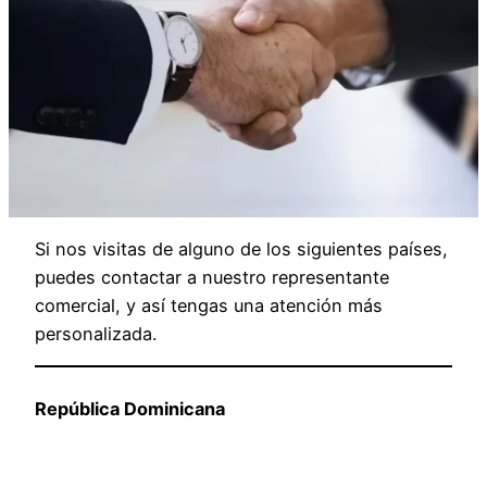
Si nos visitas de alguno de los siguientes países,
puedes contactar a nuestro representante
comercial, y así tengas una atención más
personalizada.
República Dominicana