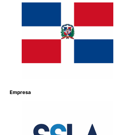
Empresa