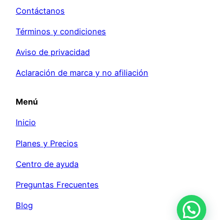
Contáctanos
Términos y condiciones
Aviso de privacidad
Aclaración de marca y no afiliación
Menú
Inicio
Planes y Precios
Centro de ayuda
Preguntas Frecuentes
Blog