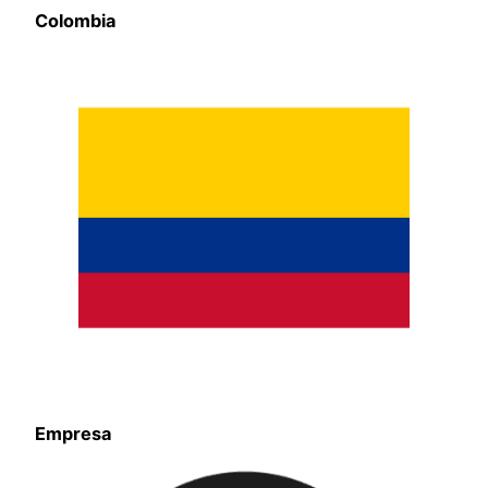
Colombia
Empresa